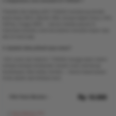
3. Bagaimana cara transaksi di TUNA20 ?
Fleksibel dan bebas pilih! TUNA20 mendukung transfer
bank besar (BCA, Mandiri, BNI), dompet digital (Dana, OVO,
GoPay), hingga QRIS — semua metode populer di
Indonesia tersedia untuk kemudahan transaksi kapan saja
dan di mana saja.
4. Apakah data pribadi saya aman?
100% aman dan terjamin. TUNA20 menggunakan sistem
enkripsi berlapis berstandar industri untuk melindungi
kerahasiaan data setiap member — karena kepercayaan
Anda adalah aset terbesar kami.
Rp
10.000
Pilih Paket Member
Member
Aktif
Reguler
Bonus Welcome 100%