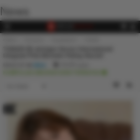
News
Platform
Permainan
Terspektakuler
TUNA20
TUNA20 你 Jaringan Server Internasional
Integrasi Pola Bermain Paling Akurat!
MADE BY 👑
Aktor
77,777
sales
KUMPULAN HIBURAN EDISI TERBATAS
Item Details