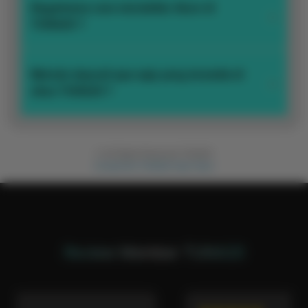
100.000
Rp
Bagaimana cara mendaftar Akun di
>
TUNA20 ?
Dapatkan
layanan
prioritas,
bonus
Klik tombol
Daftar
di bagian atas halaman, isi formulir
Metode deposit apa saja yang tersedia di
>
mingguan,
pendaftaran dengan data yang valid, sertakan email dan
situs TUNA20 ?
pwhiteiksi
nomor hp yang masih aktif untuk verifikasi.
eksklusif,
dan
TUNA20 mendukung transfer bank lokal, e-wallet, Qris
support
populer, dan beberapa metode lain yang bisa kamu lihat
khusus
© All Rights Reserved TUNA20
di menu
Deposit & Withdraw
.
Contact the TUNA20 Help Team
dari tim
TUNA20 .
Review Member TUNA20