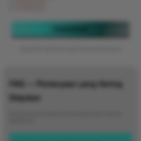
Rollingan Terbaik
10.000
Rp
Live Chat 24 Jam
Nikmati
semua
Terspektakuler
pasaran
togel
resmi
Harga dalam Rupiah dan sudah termasuk biaya layanan
(HK,
SGP,
SDY,
Macau)
dengan
FAQ — Pertanyaan yang Sering
bonus
harian
Diajukan
dan
cashback
menarik.
Klik pertanyaan di bawah untuk membuka atau menutup
jawabannya.
Member
Pilih
VIP