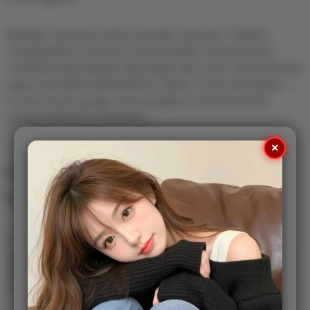
Buktikan dominasi Anda di pentas nasional! TUNA20
menghadirkan turnamen rutin berhadiah menarik yang
membuka kesempatan bagi siapa saja untuk naik ke puncak
papan peringkat (
leaderboard
). Bukan cuma soal hadiah —
ini soal nama, gengsi, dan pengakuan dari komunitas
pemain terbaik se-Indonesia.
×
Fitur Terlengkap TUNA20 untuk
Kenyamanan Bermain
Di balik keseruan bermainnya, TUNA20 membangun
pondasi kepercayaan lewat fitur-fitur unggulan yang benar-
benar berpihak pada kenyamanan dan keamanan member.
Inilah yang membedakan TUNA20 dari platform lainnya: